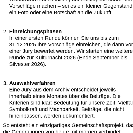
Vorschläge machen – sei es ein kleiner Gegenstand
ein Foto oder eine Botschaft an die Zukunft.
Einreichungsphasen
In einer ersten Runde können Sie uns bis zum
31.12.2025 Ihre Vorschläge einreichen, die dann vo
einer Jury bewertet werden. Wir starten eine weitere
Runde zur Kulturnacht 2026 (Ende September bis
Silvester 2026).
Auswahlverfahren
Eine Jury aus dem Archiv entscheidet jeweils
innerhalb eines Monates über die Beiträge. Die
Kriterien sind klar: Bedeutung für unsere Zeit, Vielfal
Symbolkraft und Machbarkeit. Beiträge, die nicht
hineinpassen, werden dokumentiert.
So entsteht ein einzigartiges Gemeinschaftsprojekt, da
die Generationen von heute mit morgen verbindet.