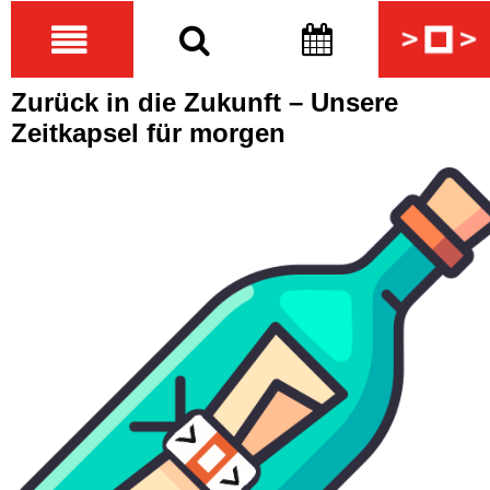
Zurück in die Zukunft – Unsere
Zeitkapsel für morgen