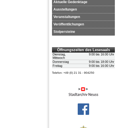
Aktuelle Gedenktage
Ausstellungen
Veranstaltungen
Veröffentlichungen
Stolpersteine
Öffnungszeiten des Lesesaals
Dienstag,
9:00 bis 16:00 Uhr
Mittwoch
Donnerstag
9:00 bis 18:00 Uhr
Freitag
9:00 bis 16:00 Uhr
Telefon: +49 (0) 21 31 - 904250